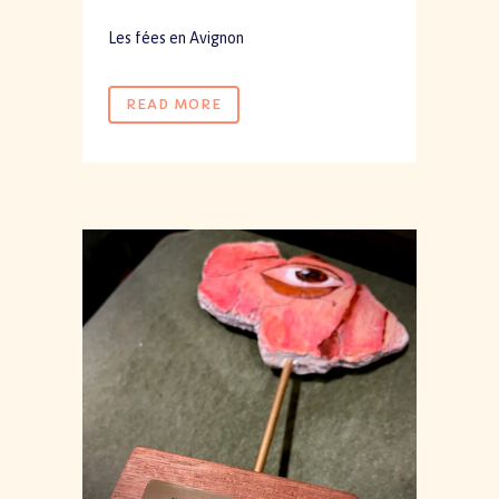
Les fées en Avignon
READ MORE