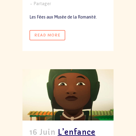
Partager
Les Fées aux Musée de la Romanité.
READ MORE
16 Juin
L’enfance