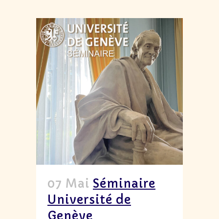
07 Mai
Séminaire
Université de
Genève