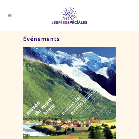
Événements