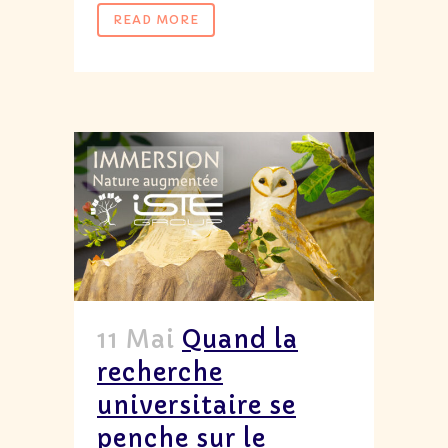
READ MORE
11 Mai
Quand la
recherche
universitaire se
penche sur le