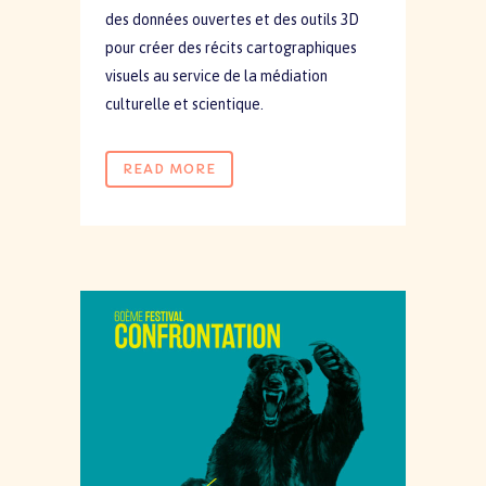
des données ouvertes et des outils 3D
pour créer des récits cartographiques
visuels au service de la médiation
culturelle et scientique.
READ MORE