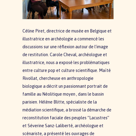
Céline Piret, directrice de musée en Belgique et
illustratrice en archéologie a commencé les
discussions sur une réflexion autour de l’image
de restitution. Carole Cheval, archéologue et
illustratrice, nous a exposé les problématiques
entre culture pop et culture scientifique. Maïté
Rivollat, chercheuse en anthropologie
biologique a décrit un passionnant portrait de
famille au Néolitique moyen , dans le bassin
parisien. Hélène Blitte, spécialiste de la
médiation scientifique, a brossé la démarche de
reconstitution faciale des peuples “Lacustres”
et Séverine Sanz-Laliberté, archéologue et
scénariste, a présenté les ouvrages de