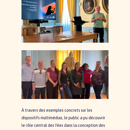
À travers des exemples concrets sur les
dispositifs multimédias, le public a pu découvrir
le rôle central des fées dans la conception des