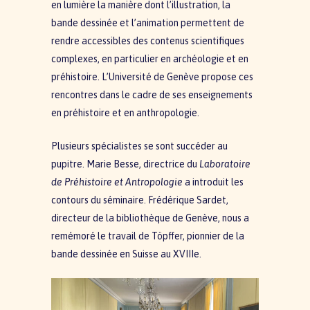
en lumière la manière dont l’illustration, la
bande dessinée et l’animation permettent de
rendre accessibles des contenus scientifiques
complexes, en particulier en archéologie et en
préhistoire. L’Université de Genève propose ces
rencontres dans le cadre de ses enseignements
en préhistoire et en anthropologie.
Plusieurs spécialistes se sont succéder au
pupitre. Marie Besse, directrice du
Laboratoire
de Préhistoire et Antropologie
a introduit les
contours du séminaire. Frédérique Sardet,
directeur de la bibliothèque de Genève, nous a
remémoré le travail de Töpffer, pionnier de la
bande dessinée en Suisse au XVIIIe.