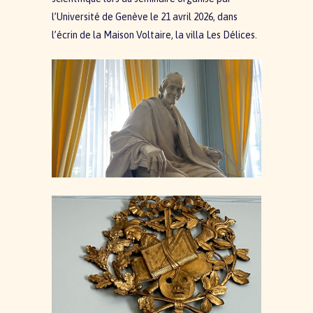
l’Université de Genève le 21 avril 2026, dans
l’écrin de la Maison Voltaire, la villa Les Délices.