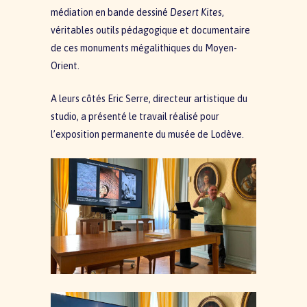
médiation en bande dessiné
Desert Kite
s,
véritables outils pédagogique et documentaire
de ces monuments mégalithiques du Moyen-
Orient.
A leurs côtés Eric Serre, directeur artistique du
studio, a présenté le travail réalisé pour
l’exposition permanente du musée de Lodève.