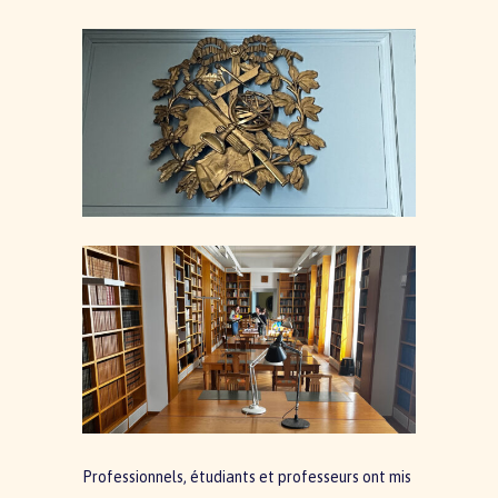
Professionnels, étudiants et professeurs ont mis