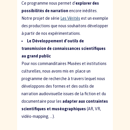
Ce programme nous permet d’
explorer des
possibilités de narration
encore inédites.
Notre projet de série
Les Vérités
est un exemple
des productions que nous souhaitons développer
à partir de nos expérimentations.
Le Développement d’outils de
transmission de connaissances scientifiques
au grand public
Pour nos commanditaires Musées et institutions
culturelles, nous avons mis en place un
programme de recherche à travers lequel nous
développons des formes et des outils de
narration audiovisuelle issues de la fiction et du
documentaire pour les
adapter aux contraintes
scientifiques et muséographiques
(AR, VR,
vidéo-mapping, …).