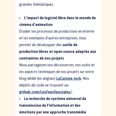
grandes thématiques :
L’impact du logiciel libre dans le monde du
cinéma d’animation
Étudier les processus de productions en interne
et les exemples d’autres entreprises, nous
permet de développer des
outils de
production libres et open source adaptés aux
contraintes de nos projets
.
Nous partageons nos découvertes, nos outils et
les aspects techniques de nos projets sur notre
blog dédié (en anglais)
LaCuisine.tech
.
Nos
dépôts de code se trouvent sur
github.com/LesFeesSpeciales/
.
La recherche de système universel de
transmission de l’information et des
émotions par une approche transmédia