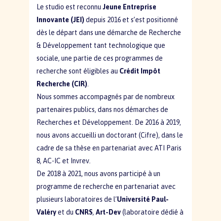
Le studio est reconnu
Jeune Entreprise
Innovante (JEI)
depuis 2016 et s’est positionné
dès le départ dans une démarche de Recherche
& Développement tant technologique que
sociale, une partie de ces programmes de
recherche sont éligibles au
Crédit Impôt
Recherche (CIR)
.
Nous sommes accompagnés par de nombreux
partenaires publics, dans nos démarches de
Recherches et Développement. De 2016 à 2019,
nous avons accueilli un doctorant (Cifre), dans le
cadre de sa thèse en partenariat avec ATI Paris
8, AC-IC et Invrev
.
De 2018 à 2021, nous avons participé à un
programme de recherche en partenariat avec
plusieurs laboratoires de l’
Université Paul-
Valéry
et du
CNRS
,
Art-Dev
(laboratoire dédié à