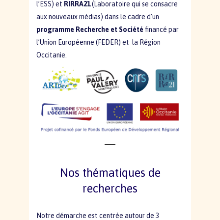
l’ESS) et
RIRRA21
(Laboratoire qui se consacre
aux nouveaux médias) dans le cadre d’un
programme Recherche et Société
financé par
l’Union Européenne (FEDER) et la Région
Occitanie.
Nos thématiques de
recherches
Notre démarche est centrée autour de 3