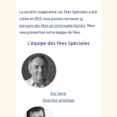
La société coopérative Les Fées Spéciales a été
créée en 2015, vous pouvez retrouver
le
parcours des Fées sur notre page histoire
. Nous
vous présentons notre équipe de Fées.
L’équipe des Fées Spéciales
Eric Serre
Directeur artistique