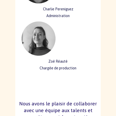
Charlie Pereniguez
Administration
Zoé Réauté
Chargée de production
Nous avons le plaisir de collaborer
avec une équipe aux talents et