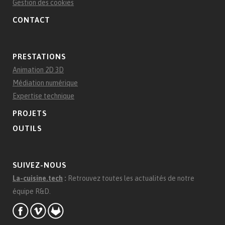
Gestion des cookies
CONTACT
PRESTATIONS
Animation 2D 3D
Médiation numérique
Expertise technique
PROJETS
OUTILS
SUIVEZ-NOUS
La-cuisine.tech
:
Retrouvez toutes les actualités de notre
équipe R&D.