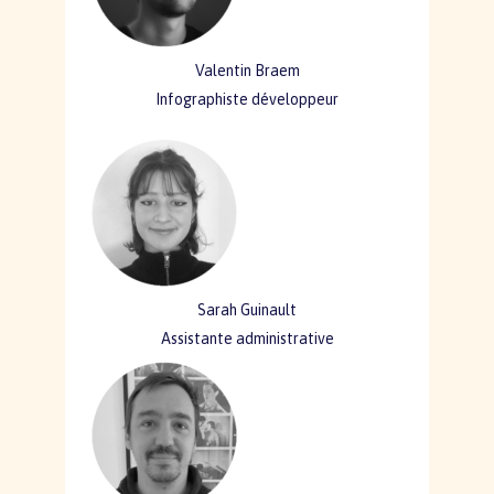
Valentin Braem
Infographiste développeur
Sarah Guinault
Assistante administrative