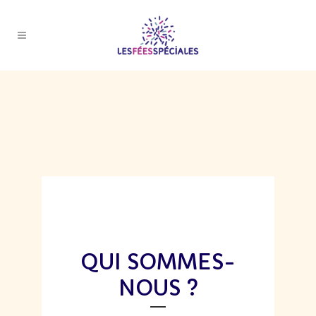
QUI SOMMES-
NOUS ?