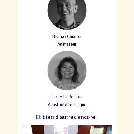
Thomas Caudron
Animateur
Lucile Le Boullec
Assistante technique
Et bien d’autres encore !