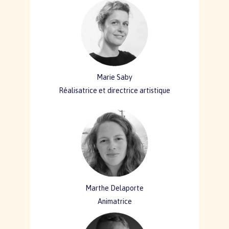
Marie Saby
Réalisatrice et directrice artistique
Marthe Delaporte
Animatrice