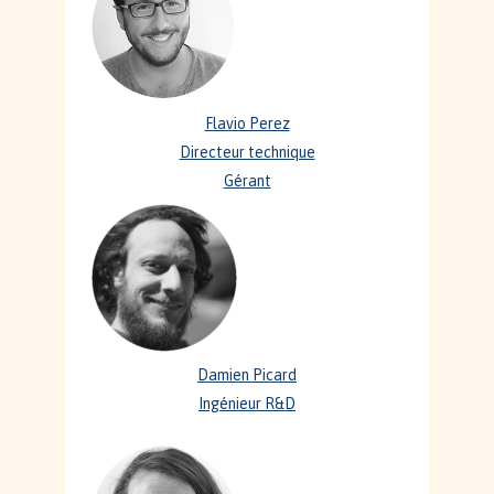
Flavio Perez
Directeur technique
Gérant
Damien Picard
Ingénieur R&D