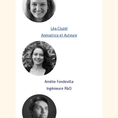
Léa Cluzel
Animatrice et Auteure
Amélie Fondevilla
Ingénieure R&D