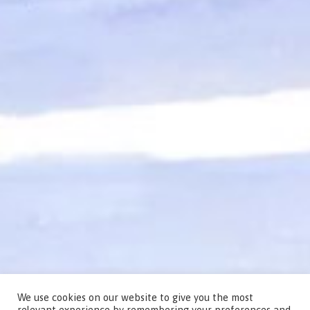
We use cookies on our website to give you the most
relevant experience by remembering your preferences and