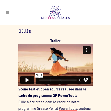
Billie
Trailer
Scène test et open source réalisée dans le
cadre du programme GP PowerTools
Billie a été créée dans le cadre de notre
programme Grease Pencil
PowerTools
, soutenu