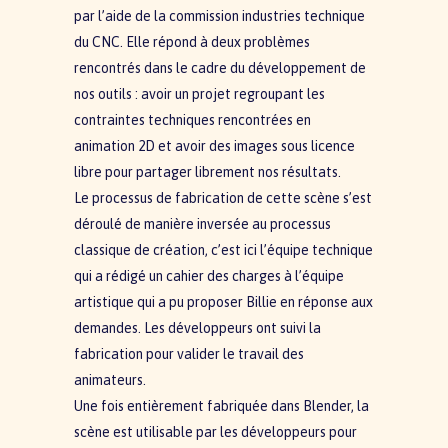
par l’aide de la commission industries technique
du CNC. Elle répond à deux problèmes
rencontrés dans le cadre du développement de
nos outils : avoir un projet regroupant les
contraintes techniques rencontrées en
animation 2D et avoir des images sous licence
libre pour partager librement nos résultats.
Le processus de fabrication de cette scène s’est
déroulé de manière inversée au processus
classique de création, c’est ici l’équipe technique
qui a rédigé un cahier des charges à l’équipe
artistique qui a pu proposer Billie en réponse aux
demandes. Les développeurs ont suivi la
fabrication pour valider le travail des
animateurs.
Une fois entièrement fabriquée dans Blender, la
scène est utilisable par les développeurs pour