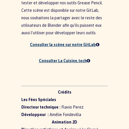
tester et développer nos outils Grease Pencil.
Cette scène est disponible sur notre GitLab,
nous souhaitons la partager avec le reste des
utilisateurs de Blender afin qu’ils puissent eux
aussi l’utiliser pour développer leurs outils.
Consulter la scène sur notre GitLab
Consulter La Cuisine.tech
Crédits
Les Fées Spéciales
Directeur technique :
Flavio Perez
Développeur :
Amélie Fondevilla
Animation 2D