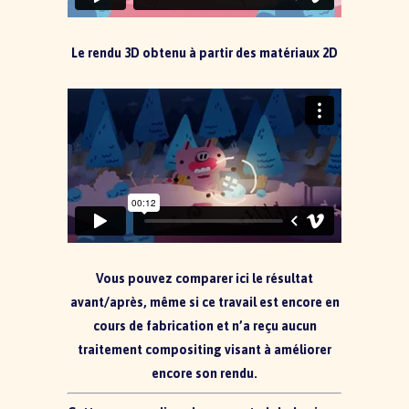
Le rendu 3D obtenu à partir des matériaux 2D
Vous pouvez comparer ici le résultat
avant/après, même si ce travail est encore en
cours de fabrication et n’a reçu aucun
traitement compositing visant à améliorer
encore son rendu.