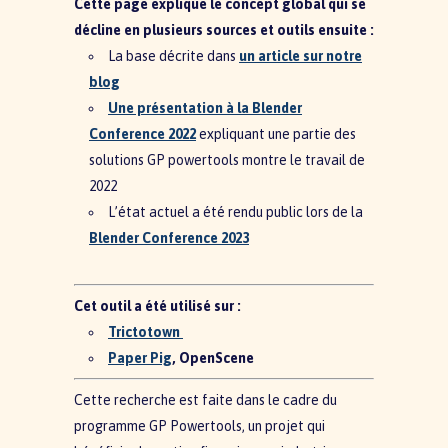
Cette page explique le concept global qui se
décline en plusieurs sources et outils ensuite :
La base décrite dans
un article sur notre
blog
Une présentation à la Blender
Conference 2022
expliquant une partie des
solutions GP powertools montre le travail de
2022
L’état actuel a été rendu public lors de la
Blender Conference 2023
Cet outil a été utilisé sur :
Trictotown
Paper Pig
, OpenScene
Cette recherche est faite dans le cadre du
programme GP Powertools, un projet qui