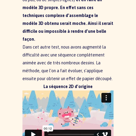
modèle 3D propre. En effet sans ces
techniques complexe d’assemblage le
modèle 3D obtenu serait moche. Ainsi il serait
difficile ou impossible à rendre d’une belle
façon.
Dans cet autre test, nous avons augmenté la
difficulté avec une séquence complètement
animée avec de très nombreux dessins. La
méthode, que l’on a fait évoluer, s’applique
ensuite pour obtenir un effet de papier découpé.
La séquence 2D d’origine