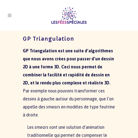
GP Triangulation
GP Triangulation est une suite d’algorithmes
que nous avons crées pour passer d’un dessin
2D à une forme 3D. Ceci nous permet de
combiner la facilité et rapidité de dessin en
2D, et le rendu plus complexe et réaliste 3D.
Par exemple nous pouvons transformer ces
dessins à gauche autour du personnage, que l’on
appelle des
smears
en modèles de type feutrine
à droite.
Les
smears
sont une solution d’animation
traditionnelle qui permet de compenser le