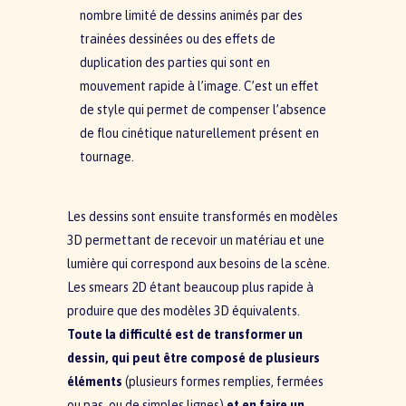
nombre limité de dessins animés par des
trainées dessinées ou des effets de
duplication des parties qui sont en
mouvement rapide à l’image. C’est un effet
de style qui permet de compenser l’absence
de flou cinétique naturellement présent en
tournage.
Les dessins sont ensuite transformés en modèles
3D permettant de recevoir un matériau et une
lumière qui correspond aux besoins de la scène.
Les smears 2D étant beaucoup plus rapide à
produire que des modèles 3D équivalents.
Toute la difficulté est de transformer un
dessin, qui peut être composé de plusieurs
éléments
(plusieurs formes remplies, fermées
ou pas, ou de simples lignes)
et en faire un