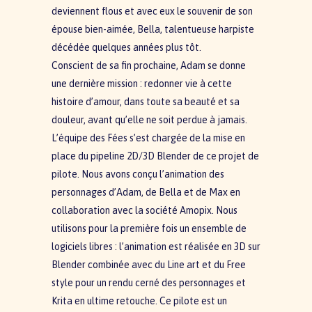
deviennent flous et avec eux le souvenir de son
épouse bien-aimée, Bella, talentueuse harpiste
décédée quelques années plus tôt.
Conscient de sa fin prochaine, Adam se donne
une dernière mission : redonner vie à cette
histoire d’amour, dans toute sa beauté et sa
douleur, avant qu’elle ne soit perdue à jamais.
L’équipe des Fées s’est chargée de la mise en
place du pipeline 2D/3D Blender de ce projet de
pilote. Nous avons conçu l’animation des
personnages d’Adam, de Bella et de Max en
collaboration avec la société Amopix. Nous
utilisons pour la première fois un ensemble de
logiciels libres : l’animation est réalisée en 3D sur
Blender combinée avec du Line art et du Free
style pour un rendu cerné des personnages et
Krita en ultime retouche. Ce pilote est un