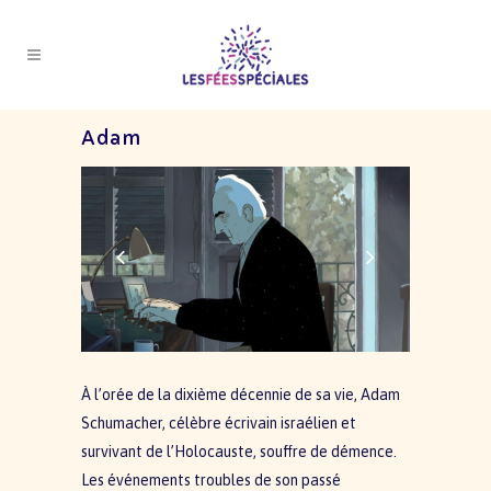
Adam
À l’orée de la dixième décennie de sa vie, Adam
Schumacher, célèbre écrivain israélien et
survivant de l’Holocauste, souffre de démence.
Les événements troubles de son passé