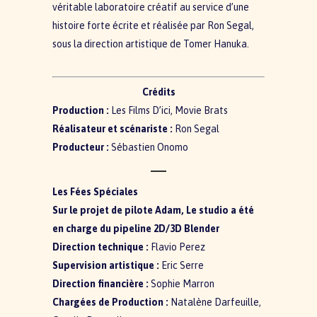
véritable laboratoire créatif au service d’une
histoire forte écrite et réalisée par Ron Segal,
sous la direction artistique de Tomer Hanuka.
Crédits
Production :
Les Films D’ici, Movie Brats
Réalisateur et scénariste :
Ron Segal
Producteur :
Sébastien Onomo
Les Fées Spéciales
Sur le projet de pilote Adam, Le studio a été
en charge du pipeline 2D/3D Blender
Direction technique :
Flavio Perez
Supervision artistique :
Eric Serre
Direction financière :
Sophie Marron
Chargées de Production :
Natalène Darfeuille,