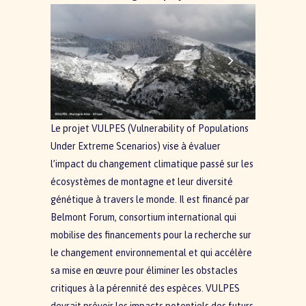
Le projet VULPES (Vulnerability of Populations
Under Extreme Scenarios) vise à évaluer
l’impact du changement climatique passé sur les
écosystèmes de montagne et leur diversité
génétique à travers le monde. Il est financé par
Belmont Forum, consortium international qui
mobilise des financements pour la recherche sur
le changement environnemental et qui accélère
sa mise en œuvre pour éliminer les obstacles
critiques à la pérennité des espèces. VULPES
devrait prévoir les impacts potentiels des futurs