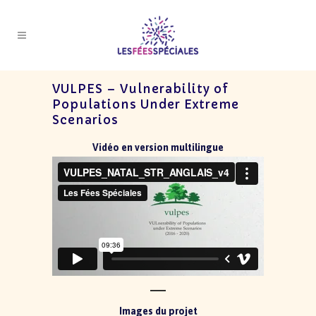
VULPES – Vulnerability of
Populations Under Extreme
Scenarios
Vidéo en version multilingue
Images du projet