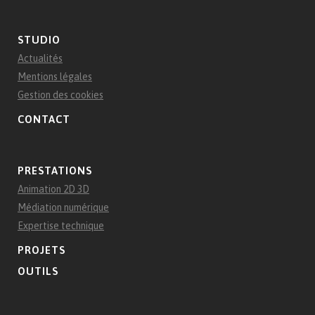
STUDIO
Actualités
Mentions légales
Gestion des cookies
CONTACT
PRESTATIONS
Animation 2D 3D
Médiation numérique
Expertise technique
PROJETS
OUTILS