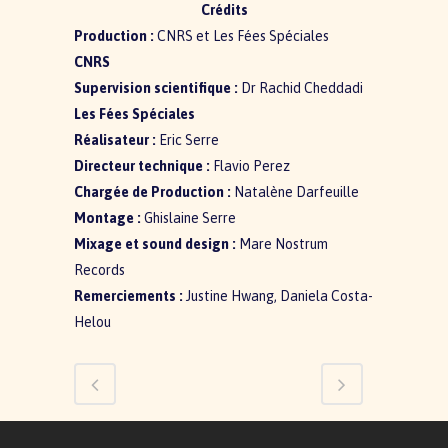
Crédits
Production :
CNRS et Les Fées Spéciales
CNRS
Supervision scientifique :
Dr Rachid Cheddadi
Les Fées Spéciales
Réalisateur :
Eric Serre
Directeur technique :
Flavio Perez
Chargée de Production :
Natalène Darfeuille
Montage :
Ghislaine Serre
Mixage et sound design :
Mare Nostrum
Records
Remerciements :
Justine Hwang, Daniela Costa-
Helou