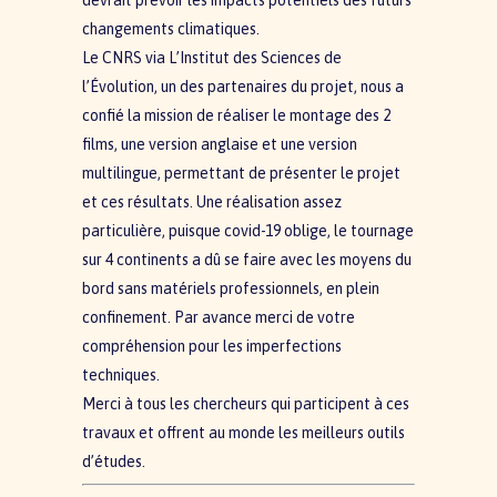
changements climatiques.
Le CNRS via L’Institut des Sciences de
l’Évolution, un des partenaires du projet, nous a
confié la mission de réaliser le montage des 2
films, une version anglaise et une version
multilingue, permettant de présenter le projet
et ces résultats. Une réalisation assez
particulière, puisque covid-19 oblige, le tournage
sur 4 continents a dû se faire avec les moyens du
bord sans matériels professionnels, en plein
confinement. Par avance merci de votre
compréhension pour les imperfections
techniques.
Merci à tous les chercheurs qui participent à ces
travaux et offrent au monde les meilleurs outils
d’études.