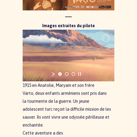
Images extraites du pilote
1915 en Anatolie, Maryam et son frère
Varto, deux enfants arméniens sont pris dans
la tourmente de la guerre. Un jeune
adolescent turc reçoit la difficile mission de les
sauver. Ils vont vivre une odyssée périlleuse et
enchantée.
Cette aventure a des