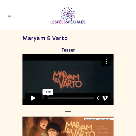
Maryam & Varto
Teaser