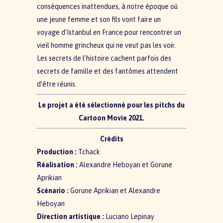
conséquences inattendues, à notre époque où
une jeune femme et son fils vont faire un
voyage d’Istanbul en France pour rencontrer un
vieil homme grincheux qui ne veut pas les voir.
Les secrets de l’histoire cachent parfois des
secrets de famille et des fantômes attendent
d’être réunis.
Le projet a été sélectionné pour les pitchs du
Cartoon Movie 2021.
Crédits
Production :
Tchack
Réalisation :
Alexandre Heboyan et Gorune
Aprikian
Scénario :
Gorune Aprikian et Alexandre
Heboyan
Direction artistique :
Luciano Lepinay