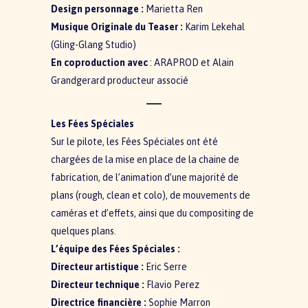
Design personnage :
Marietta Ren
Musique Originale du Teaser :
Karim Lekehal
(Gling-Glang Studio)
En coproduction avec
: ARAPROD et Alain
Grandgerard producteur associé
Les Fées Spéciales
Sur le pilote, les Fées Spéciales ont été
chargées de la mise en place de la chaine de
fabrication, de l’animation d’une majorité de
plans (rough, clean et colo), de mouvements de
caméras et d’effets, ainsi que du compositing de
quelques plans.
L’équipe des Fées Spéciales :
Directeur artistique :
Eric Serre
Directeur technique :
Flavio Perez
Directrice financière :
Sophie Marron