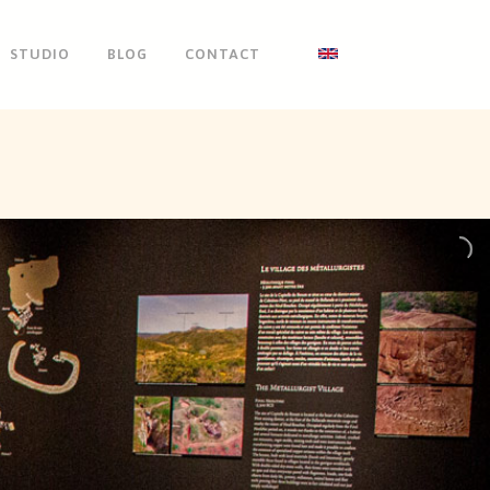
STUDIO
BLOG
CONTACT