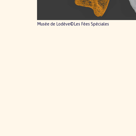
Musée de Lodève©Les Fées Spéciales