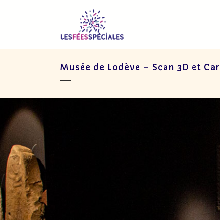
Musée de Lodève – Scan 3D et Car