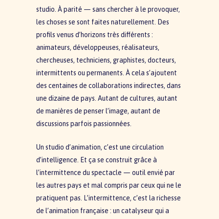
studio. À parité — sans chercher à le provoquer,
les choses se sont faites naturellement. Des
profils venus d’horizons très différents :
animateurs, développeuses, réalisateurs,
chercheuses, techniciens, graphistes, docteurs,
intermittents ou permanents. À cela s’ajoutent
des centaines de collaborations indirectes, dans
une dizaine de pays. Autant de cultures, autant
de manières de penser l’image, autant de
discussions parfois passionnées.
Un studio d’animation, c’est une circulation
d’intelligence. Et ça se construit grâce à
l’intermittence du spectacle — outil envié par
les autres pays et mal compris par ceux qui ne le
pratiquent pas. L’intermittence, c’est la richesse
de l’animation française : un catalyseur qui a