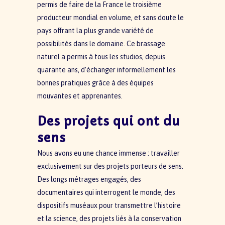
permis de faire de la France le troisième
producteur mondial en volume, et sans doute le
pays offrant la plus grande variété de
possibilités dans le domaine. Ce brassage
naturel a permis à tous les studios, depuis
quarante ans, d’échanger informellement les
bonnes pratiques grâce à des équipes
mouvantes et apprenantes.
Des projets qui ont du
sens
Nous avons eu une chance immense : travailler
exclusivement sur des projets porteurs de sens.
Des longs métrages engagés, des
documentaires qui interrogent le monde, des
dispositifs muséaux pour transmettre l’histoire
et la science, des projets liés à la conservation