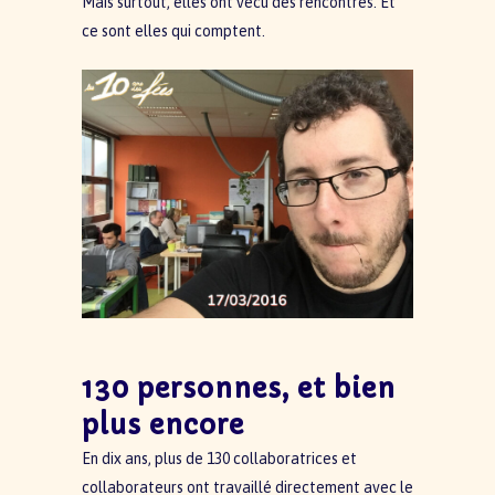
Mais surtout, elles ont vécu des rencontres. Et
ce sont elles qui comptent.
130 personnes, et bien
plus encore
En dix ans, plus de 130 collaboratrices et
collaborateurs ont travaillé directement avec le