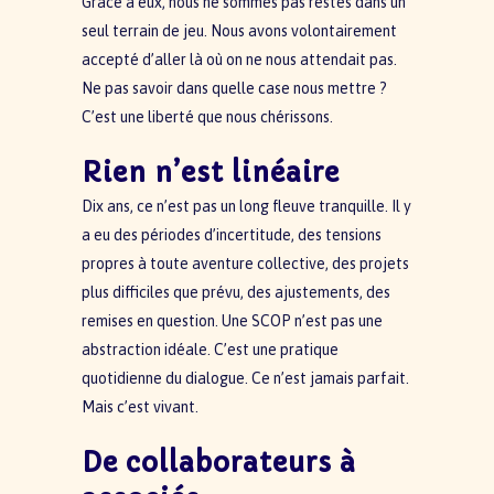
Grâce à eux, nous ne sommes pas restés dans un
seul terrain de jeu. Nous avons volontairement
accepté d’aller là où on ne nous attendait pas.
Ne pas savoir dans quelle case nous mettre ?
C’est une liberté que nous chérissons.
Rien n’est linéaire
Dix ans, ce n’est pas un long fleuve tranquille. Il y
a eu des périodes d’incertitude, des tensions
propres à toute aventure collective, des projets
plus difficiles que prévu, des ajustements, des
remises en question. Une SCOP n’est pas une
abstraction idéale. C’est une pratique
quotidienne du dialogue. Ce n’est jamais parfait.
Mais c’est vivant.
De collaborateurs à