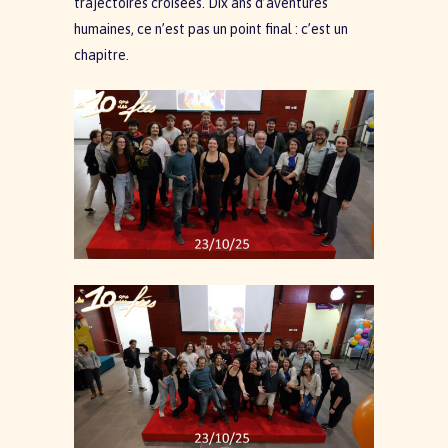
trajectoires croisées. Dix ans d’aventures
humaines, ce n’est pas un point final : c’est un
chapitre.