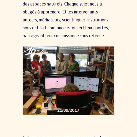
des espaces naturels. Chaque sujet nous a
obligés à apprendre. Et les intervenants —
auteurs, médiateurs, scientifiques, institutions —
nous ont fait confiance et ouvert leurs portes,
partageant leur connaissance sans retenue.