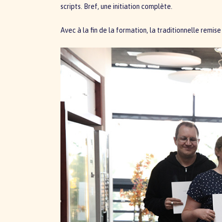
scripts. Bref, une initiation complète.
Avec à la fin de la formation, la traditionnelle remise