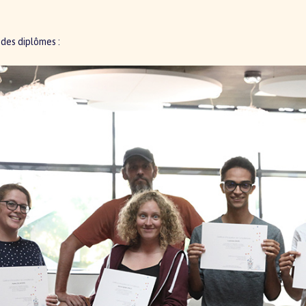
 des diplômes :