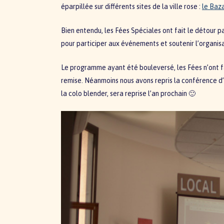
éparpillée sur différents sites de la ville rose :
le Baza
Bien entendu, les Fées Spéciales ont fait le détour 
pour participer aux événements et soutenir l’organisa
Le programme ayant été bouleversé, les Fées n’ont fa
remise. Néanmoins nous avons repris la conférence d’
la colo blender, sera reprise l’an prochain 🙂