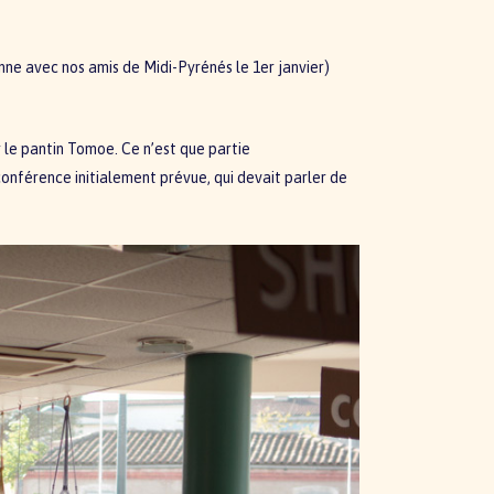
nne avec nos amis de Midi-Pyrénés le 1er janvier)
 le pantin Tomoe. Ce n’est que partie
conférence initialement prévue, qui devait parler de