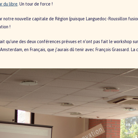
r du libre
. Un tour de force !
par notre nouvelle capitale de Région (puisque Languedoc-Roussillon fusio
tion !
it qu’une des deux conférences prévues et n’ont pas fait le workshop sur
Amsterdam, en Français, que j’aurais dû tenir avec François Grassard. La 