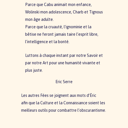
Parce que Cabu animait mon enfance,
Wolinski mon adolescence, Charb et Tignous
mon âge adulte.
Parce que la cruauté, l’ignominie et la
bêtise ne feront jamais taire l’esprit libre,
l’intelligence et la bonté.
Luttons à chaque instant par notre Savoir et
par notre Art pour une humanité vivante et
plus juste.
Eric Serre
Les autres Fées se joignent aux mots d’Éric
afin que la Culture et la Connaissance soient les
meilleurs outils pour combattre l’obscurantisme.