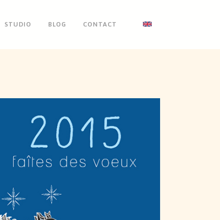
STUDIO
BLOG
CONTACT