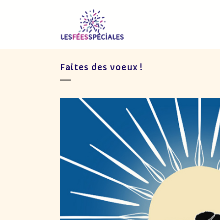
Faites des voeux !