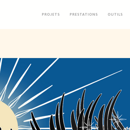
PROJETS
PRESTATIONS
OUTILS