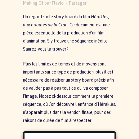
Making Of
par
Flavio
Partager
Un regard sur le story board du film
Hérakles,
aux origines de la Crau.
Ce document est une
pièce essentielle de la production d’un film
d’animation. S’y trouve une séquence inédite…
Saurez-vous la trouver?
Plus les limites de temps et de moyens sont
importants sur ce type de production, plus il est
nécessaire de réaliser un story board précis afin
de valider pas à pas tout ce qui va composer
l’image. Notez ci-dessous comment la première
séquence, où l’on découvre l’enfance d’Héraklès,
n’apparaît plus dans la version finale, pour des
raisons de durée de film à respecter.