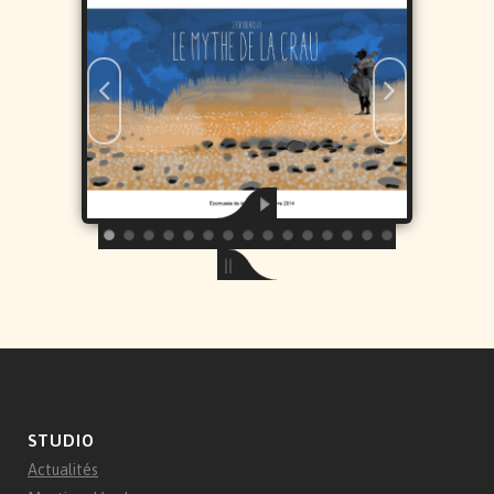
STUDIO
Actualités