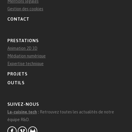
Mentions légales
Gestion des cookies
CONTACT
PRESTATIONS
Animation 2D 3D
Médiation numérique
Expertise technique
PROJETS
OUTILS
SUIVEZ-NOUS
La-cuisine.tech
:
Retrouvez toutes les actualités de notre
équipe R&D.