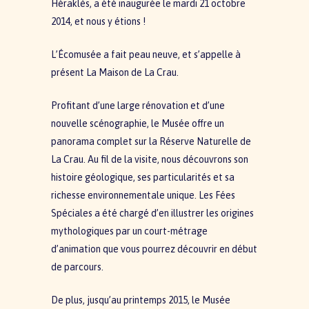
Héraklès, a été inaugurée le mardi 21 octobre
2014, et nous y étions !
L’Écomusée a fait peau neuve, et s’appelle à
présent La Maison de La Crau.
Profitant d’une large rénovation et d’une
nouvelle scénographie, le Musée offre un
panorama complet sur la Réserve Naturelle de
La Crau. Au fil de la visite, nous découvrons son
histoire géologique, ses particularités et sa
richesse environnementale unique. Les Fées
Spéciales a été chargé d’en illustrer les origines
mythologiques par un court­-métrage
d’animation que vous pourrez découvrir en début
de parcours.
De plus, jusqu’au printemps 2015, le Musée