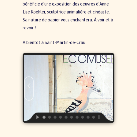
bénéficie d’une exposition des oeuvres d’Anne
Lise Koehler, sculptrice animalière et cinéaste.
Sa nature de papier vous enchantera. À voir et à
revoir !
A bientôt à Saint-­Martin-­de-­Crau.