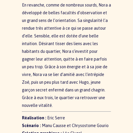
En revanche, comme de nombreux sourds, Nora a
développé de belles facultés d’observation et
un grand sens de l’orientation. Sa singularité l’a
rendue très attentive à ce qui se passe autour
d’elle. Sensible, elle est dotée d’une belle
intuition. Désirant tisser des liens avec les
habitants du quartier, Nora s’investit pour
gagner leur attention, quitte à en faire parfois
un peu trop. Grâce à son énergie et à sa joie de
vivre, Nora va se lier d’amitié avec l’intrépide
Zoé, puis un peu plus tard avec Hugo, jeune
garçon secret enfermé dans un grand chagrin.
Grâce à eux trois, le quartier va retrouver une
nouvelle vitalité.
Réalisation :
Eric Serre
Scénario :
Manu Causse et Chrysostome Gourio