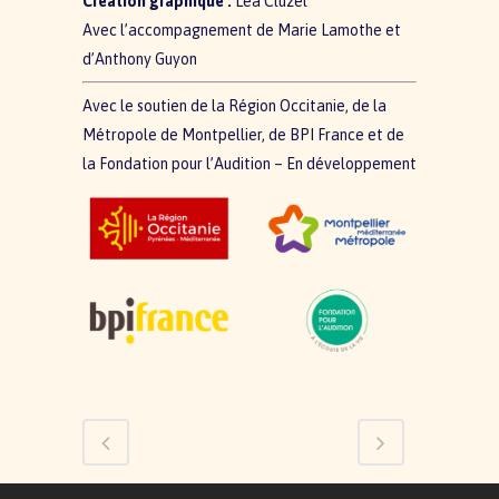
Création graphique :
Léa Cluzel
Avec l’accompagnement de Marie Lamothe et
d’Anthony Guyon
Avec le soutien de la Région Occitanie, de la
Métropole de Montpellier, de BPI France et de
la Fondation pour l’Audition – En développement