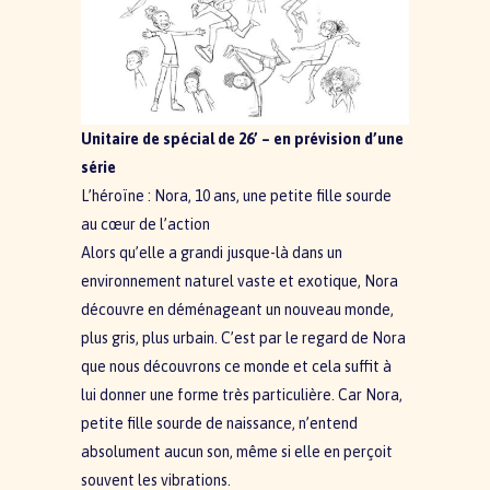
Unitaire de spécial de 26’ – en prévision d’une
série
L’héroïne : Nora, 10 ans, une petite fille sourde
au cœur de l’action
Alors qu’elle a grandi jusque-là dans un
environnement
naturel vaste et exotique, Nora
découvre en déménageant un nouveau monde,
plus gris, plus urbain.
C’est par le regard de Nora
que nous découvrons ce monde
et cela suffit à
lui donner une forme très particulière. Car Nora,
petite fille sourde de naissance, n’entend
absolument aucun son, même si elle en perçoit
souvent les vibrations.