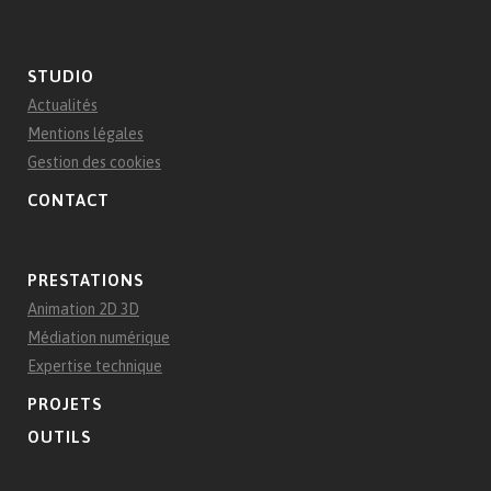
STUDIO
Actualités
Mentions légales
Gestion des cookies
CONTACT
PRESTATIONS
Animation 2D 3D
Médiation numérique
Expertise technique
PROJETS
OUTILS