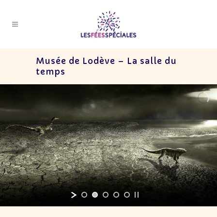
Musée de Lodève – La salle du
temps