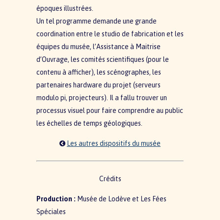
époques illustrées.
Un tel programme demande une grande
coordination entre le studio de fabrication et les
équipes du musée, l’Assistance à Maitrise
d’Ouvrage, les comités scientifiques (pour le
contenu à afficher), les scénographes, les
partenaires hardware du projet (serveurs
modulo pi, projecteurs). Il a fallu trouver un
processus visuel pour faire comprendre au public
les échelles de temps géologiques.
Les autres dispositifs du musée
Crédits
Production :
Musée de Lodève et Les Fées
Spéciales