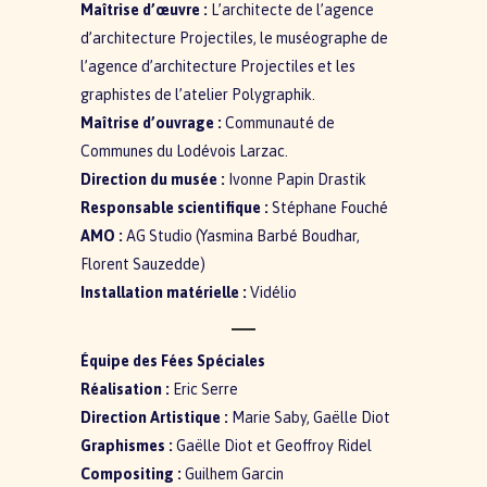
Maîtrise d’œuvre :
L’architecte de l’agence
d’architecture Projectiles, le muséographe de
l’agence d’architecture Projectiles et les
graphistes de l’atelier Polygraphik.
Maîtrise d’ouvrage :
Communauté de
Communes du Lodévois Larzac.
Direction du musée :
Ivonne Papin Drastik
Responsable scientifique :
Stéphane Fouché
AMO :
AG Studio (Yasmina Barbé Boudhar,
Florent Sauzedde)
Installation matérielle :
Vidélio
Équipe des Fées Spéciales
Réalisation :
Eric Serre
Direction Artistique :
Marie Saby, Gaëlle Diot
Graphismes :
Gaëlle Diot et Geoffroy Ridel
Compositing :
Guilhem Garcin