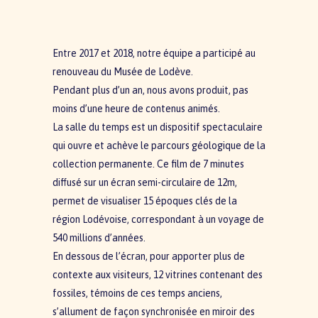
Entre 2017 et 2018, notre équipe a participé au
renouveau du Musée de Lodève.
Pendant plus d’un an, nous avons produit, pas
moins d’une heure de contenus animés.
La salle du temps est un dispositif spectaculaire
qui ouvre et achève le parcours géologique de la
collection permanente. Ce film de 7 minutes
diffusé sur un écran semi-circulaire de 12m,
permet de visualiser 15 époques clés de la
région Lodévoise, correspondant à un voyage de
540 millions d’années.
En dessous de l’écran, pour apporter plus de
contexte aux visiteurs, 12 vitrines contenant des
fossiles, témoins de ces temps anciens,
s’allument de façon synchronisée en miroir des