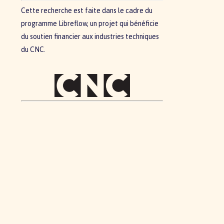
Cette recherche est faite dans le cadre du
programme Libreflow, un projet qui bénéficie
du soutien financier aux industries techniques
du CNC.