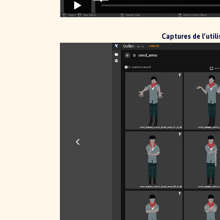
Captures de l’utili