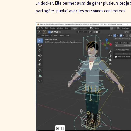
un docker. Elle permet aussi de gérer plusieurs projets
partagées ‘public’ avec les personnes connectées.