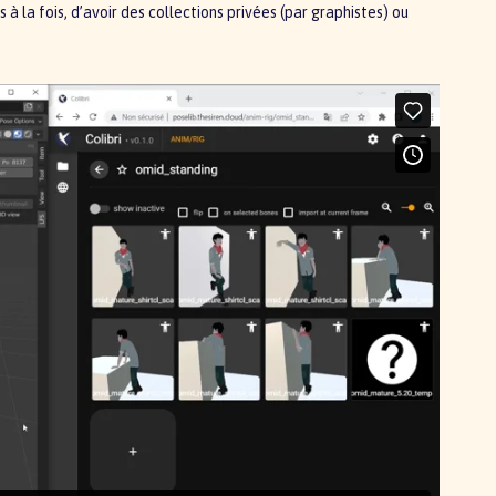
 à la fois, d’avoir des collections privées (par graphistes) ou