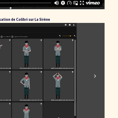
sation de Colibri sur La Sirène