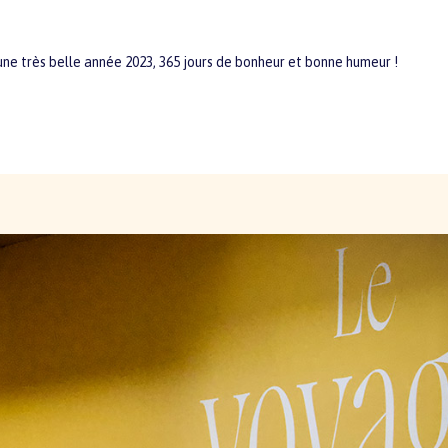
une très belle année 2023, 365 jours de bonheur et bonne humeur !