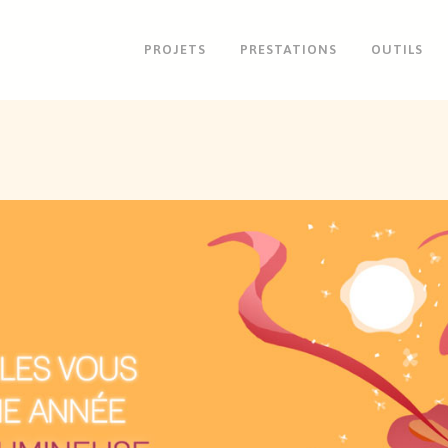
PROJETS
PRESTATIONS
OUTILS