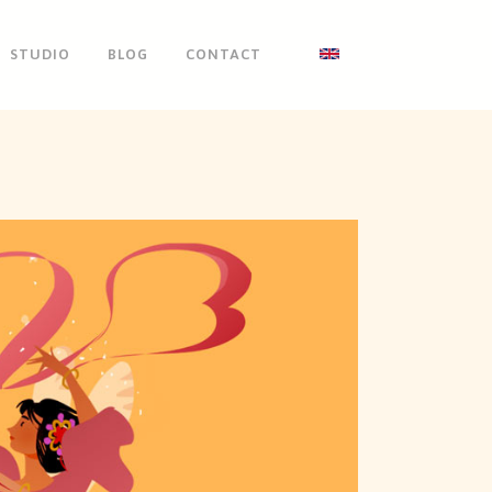
STUDIO
BLOG
CONTACT