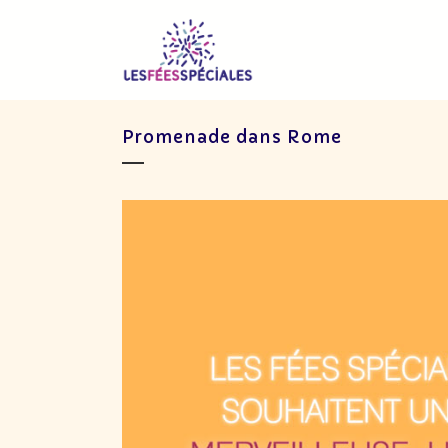
Promenade dans Rome